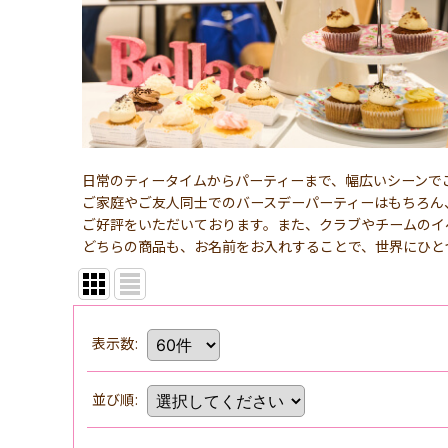
日常のティータイムからパーティーまで、幅広いシーンで
ご家庭やご友人同士でのバースデーパーティーはもちろん
ご好評をいただいております。また、クラブやチームのイ
どちらの商品も、お名前をお入れすることで、世界にひと
表示数
:
並び順
: