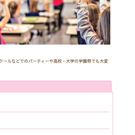
クールなどでのパーティーや高校・大学の学園祭でも大変