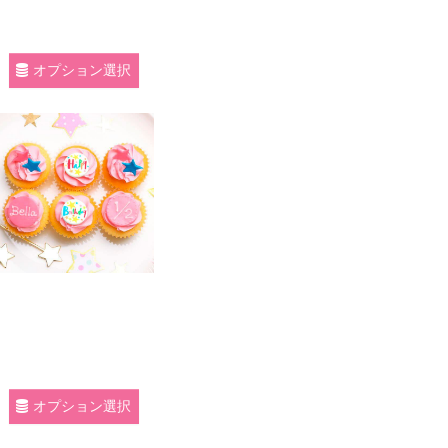
オプション選択
オプション選択