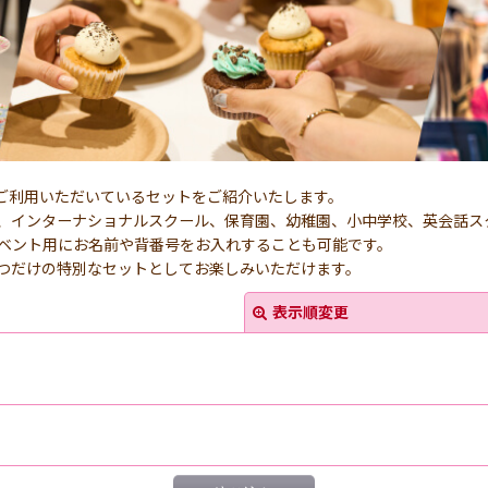
ご利用いただいているセットをご紹介いたします。
、インターナショナルスクール、保育園、幼稚園、小中学校、英会話ス
ベント用にお名前や背番号をお入れすることも可能です。
つだけの特別なセットとしてお楽しみいただけます。
表示順変更