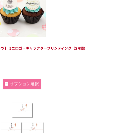
ツ】ミニロゴ・キャラクタープリンティング（24個）
オプション選択