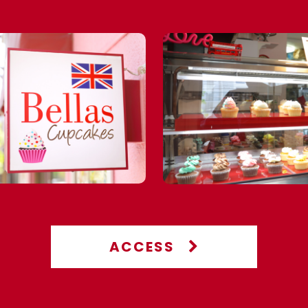
ACCESS