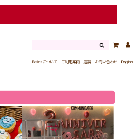
Bellasについて
ご利用案内
店舗
お問い合わせ
English