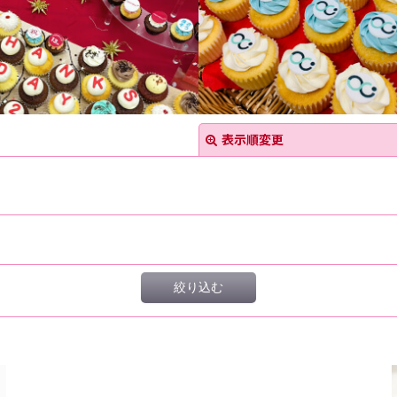
表示順変更
絞り込む