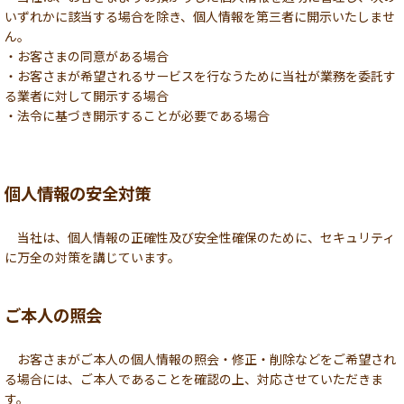
いずれかに該当する場合を除き、個人情報を第三者に開示いたしませ
ん。
・お客さまの同意がある場合
・お客さまが希望されるサービスを行なうために当社が業務を委託す
る業者に対して開示する場合
・法令に基づき開示することが必要である場合
個人情報の安全対策
当社は、個人情報の正確性及び安全性確保のために、セキュリティ
に万全の対策を講じています。
ご本人の照会
お客さまがご本人の個人情報の照会・修正・削除などをご希望され
る場合には、ご本人であることを確認の上、対応させていただきま
す。