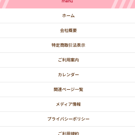
menu
ホーム
会社概要
特定商取引法表示
ご利用案内
カレンダー
関連ページ一覧
メディア情報
プライバシーポリシー
ご利用規約