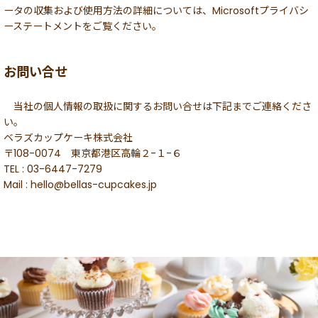
ータの収集および使用方法の詳細については、Microsoftプライバシ
ーステートメントをご覧ください。
お問い合せ
当社の個人情報の取扱に関するお問い合せは下記までご連絡くださ
い。
ベラズカップケーキ株式会社
〒108-0074 東京都港区高輪２-１-６
TEL : 03-6447-7279
Mail : hello@bellas-cupcakes.jp