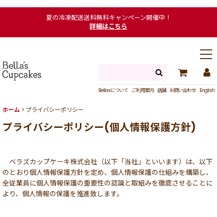
夏の冷凍配送送料無料キャンペーン開催中！
詳細はこちら
Bellasについて
ご利用案内
店舗
お問い合わせ
English
ホーム
>
プライバシーポリシー
プライバシーポリシー(個人情報保護方針)
ベラズカップケーキ株式会社（以下「当社」といいます）は、以下
のとおり個人情報保護方針を定め、個人情報保護の仕組みを構築し、
全従業員に個人情報保護の重要性の認識と取組みを徹底させることに
より、個人情報の保護を推進致します。