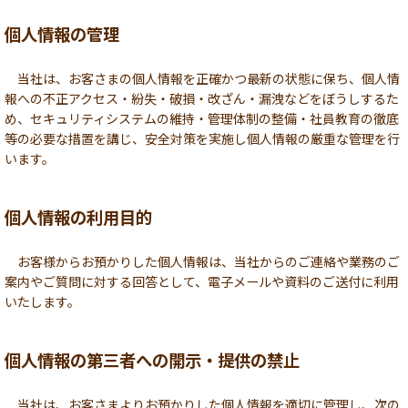
個人情報の管理
当社は、お客さまの個人情報を正確かつ最新の状態に保ち、個人情
報への不正アクセス・紛失・破損・改ざん・漏洩などをぼうしするた
め、セキュリティシステムの維持・管理体制の整備・社員教育の徹底
等の必要な措置を講じ、安全対策を実施し個人情報の厳重な管理を行
います。
個人情報の利用目的
お客様からお預かりした個人情報は、当社からのご連絡や業務のご
案内やご質問に対する回答として、電子メールや資料のご送付に利用
いたします。
個人情報の第三者への開示・提供の禁止
当社は、お客さまよりお預かりした個人情報を適切に管理し、次の