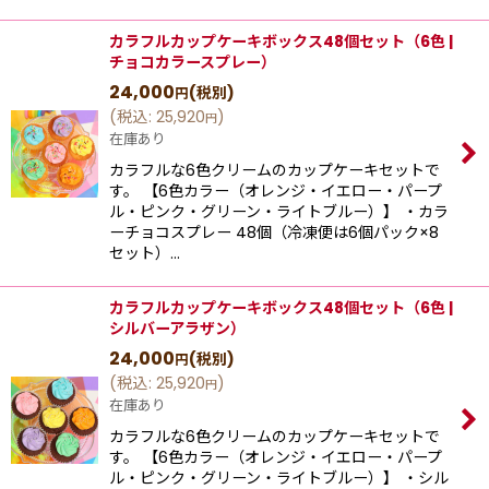
カラフルカップケーキボックス48個セット（6色 |
チョコカラースプレー）
24,000
(税別)
円
(
税込
:
25,920
)
円
在庫あり
カラフルな6色クリームのカップケーキセットで
す。 【6色カラー（オレンジ・イエロー・パープ
ル・ピンク・グリーン・ライトブルー）】 ・カラ
ーチョコスプレー 48個（冷凍便は6個パック×8
セット）…
カラフルカップケーキボックス48個セット（6色 |
シルバーアラザン）
24,000
(税別)
円
(
税込
:
25,920
)
円
在庫あり
カラフルな6色クリームのカップケーキセットで
す。 【6色カラー（オレンジ・イエロー・パープ
ル・ピンク・グリーン・ライトブルー）】 ・シル