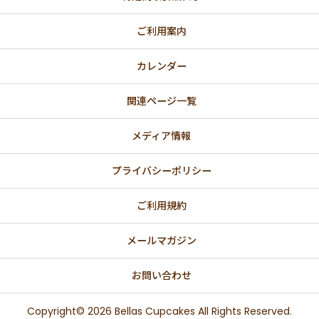
ご利用案内
カレンダー
関連ページ一覧
メディア情報
プライバシーポリシー
ご利用規約
メールマガジン
お問い合わせ
Copyright© 2026 Bellas Cupcakes All Rights Reserved.