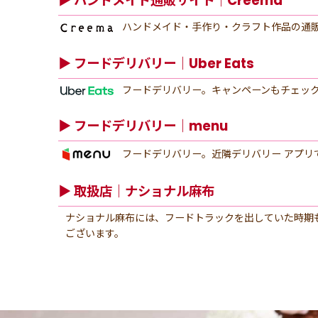
▶︎ ハンドメイド通販サイト｜Creema
ハンドメイド・手作り・クラフト作品の通
▶︎ フードデリバリー｜Uber Eats
フードデリバリー。キャンペーンもチェッ
▶︎ フードデリバリー｜menu
フードデリバリー。近隣デリバリー アプリ
▶︎ 取扱店｜ナショナル麻布
ナショナル麻布には、フードトラックを出していた時期
ございます。