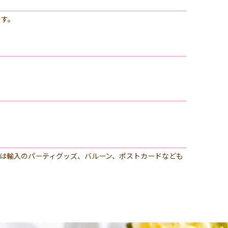
ます。
は輸入のパーティグッズ、バルーン、ポストカードなども