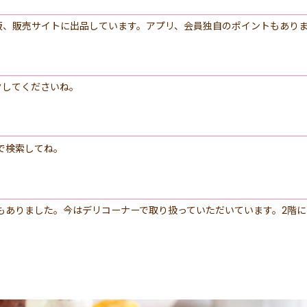
販、販売サイトに出品しています。アプリ、会員独自のポイントもあり
クしてくださいね。
で検索してね。
もありました。今はデリコーナーで取り扱っていただいています。2階に