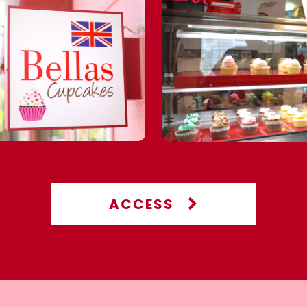
ACCESS