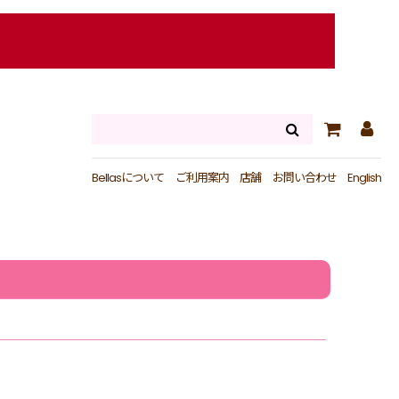
Bellasについて
ご利用案内
店舗
お問い合わせ
English