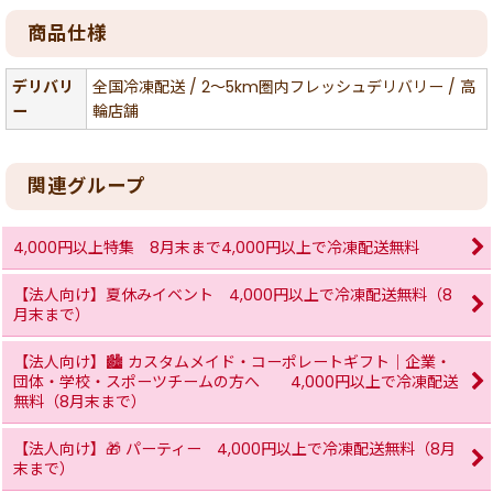
商品仕様
デリバリ
全国冷凍配送 / 2〜5km圏内フレッシュデリバリー / 高
ー
輪店舗
関連グループ
4,000円以上特集 8月末まで4,000円以上で冷凍配送無料
【法人向け】夏休みイベント 4,000円以上で冷凍配送無料（8
月末まで）
【法人向け】🏙 カスタムメイド・コーポレートギフト｜企業・
団体・学校・スポーツチームの方へ 4,000円以上で冷凍配送
無料（8月末まで）
【法人向け】🎁 パーティー 4,000円以上で冷凍配送無料（8月
末まで）