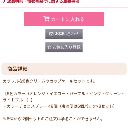
返品特約・領収書発行に関する重要事項
カートに入れる
お問い合わせ
お気に入り登録
商品詳細
カラフルな6色クリームのカップケーキセットです。
【6色カラー（オレンジ・イエロー・パープル・ピンク・グリーン・
ライトブルー）】
・カラーチョコスプレー 48個（冷凍便は6個パック×8セット）
※6個から12個セットのご注文は承ることができません。