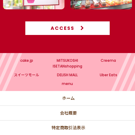
ACCESS
cake.jp
MITSUKOSHI
Creema
ISETANshopping
スイーツモール
DELISH MALL
Uber Eats
menu
ホーム
会社概要
特定商取引法表示