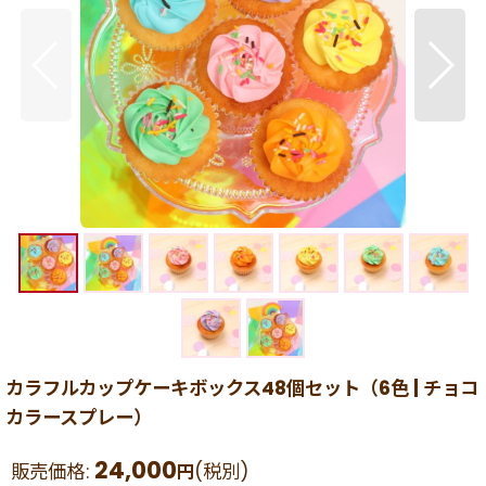
カラフルカップケーキボックス48個セット（6色 | チョコ
カラースプレー）
24,000
販売価格
:
(税別)
円