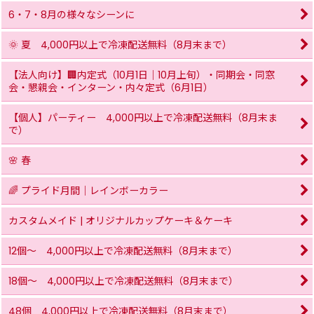
6・7・8月の様々なシーンに
🌞 夏 4,000円以上で冷凍配送無料（8月末まで）
【法人向け】🏢内定式（10月1日｜10月上旬）・同期会・同窓
会・懇親会・インターン・内々定式（6月1日）
【個人】パーティー 4,000円以上で冷凍配送無料（8月末ま
で）
🌸 春
🌈 プライド月間｜レインボーカラー
カスタムメイド | オリジナルカップケーキ＆ケーキ
12個〜 4,000円以上で冷凍配送無料（8月末まで）
18個〜 4,000円以上で冷凍配送無料（8月末まで）
48個 4,000円以上で冷凍配送無料（8月末まで）