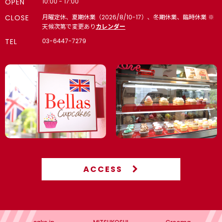
OPEN
10:00 - 17:00
CLOSE
月曜定休、夏期休業（2026/8/10-17）、冬期休業、臨時休業 ※
天候次第で変更あり
カレンダー
TEL
03-6447-7279
ACCESS