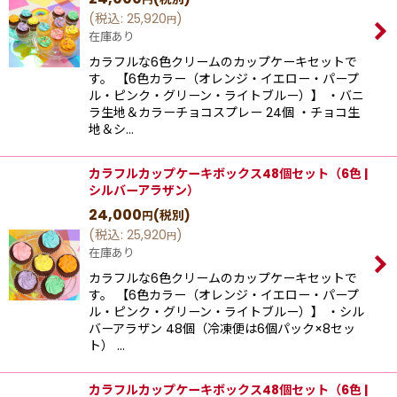
(
税込
:
25,920
)
円
在庫あり
カラフルな6色クリームのカップケーキセットで
す。 【6色カラー（オレンジ・イエロー・パープ
ル・ピンク・グリーン・ライトブルー）】 ・バニ
ラ生地＆カラーチョコスプレー 24個 ・チョコ生
地＆シ…
カラフルカップケーキボックス48個セット（6色 |
シルバーアラザン）
24,000
(税別)
円
(
税込
:
25,920
)
円
在庫あり
カラフルな6色クリームのカップケーキセットで
す。 【6色カラー（オレンジ・イエロー・パープ
ル・ピンク・グリーン・ライトブルー）】 ・シル
バーアラザン 48個（冷凍便は6個パック×8セッ
ト） …
カラフルカップケーキボックス48個セット（6色 |