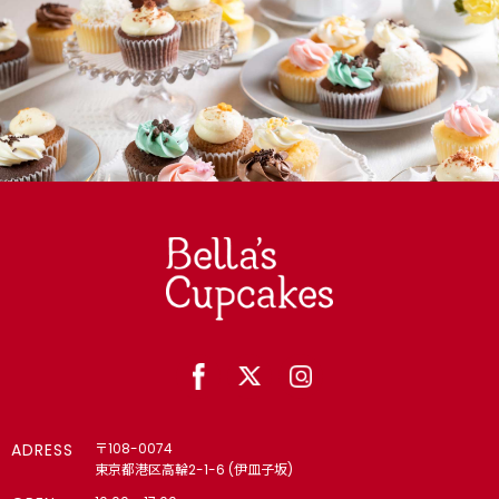
ADRESS
〒108-0074
東京都港区高輪2-1-6 (伊皿子坂)