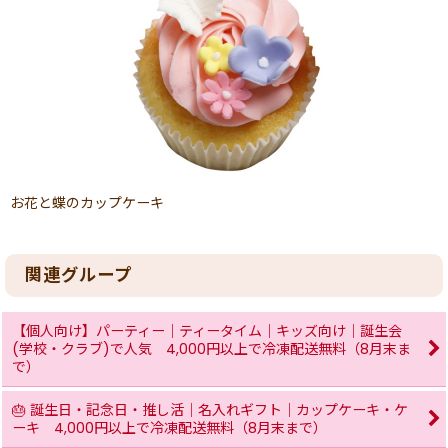
お花と蝶のカップケーキ
関連グループ
【個人向け】パーティー｜ティータイム｜キッズ向け｜誕生会
(学校・クラブ)で人気 4,000円以上で冷凍配送無料（8月末ま
で）
🎂 誕生日・記念日・推し活｜名入れギフト｜カップケーキ・ケ
ーキ 4,000円以上で冷凍配送無料（8月末まで）