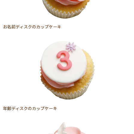
お名前ディスクのカップケーキ
年齢ディスクのカップケーキ