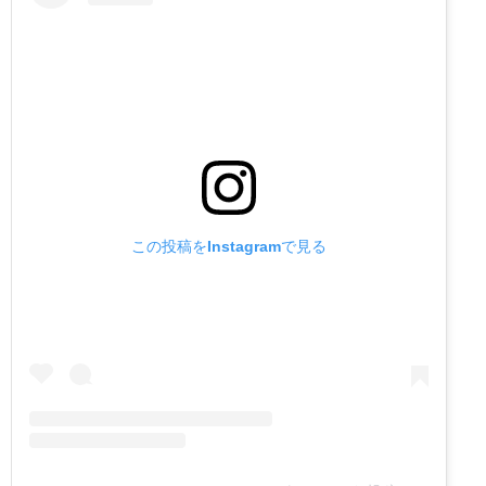
この投稿をInstagramで見る