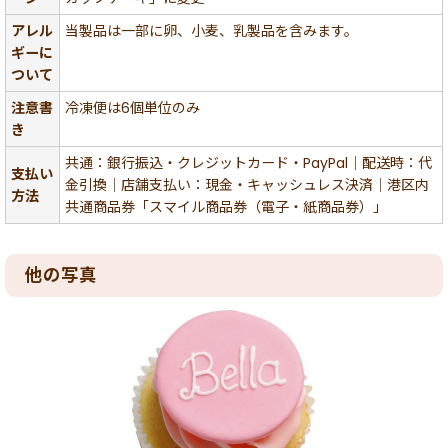
アレル
当製品は一部に卵、小麦、乳製品を含みます。
ギーに
ついて
注意書
冷凍便は6個単位のみ
き
共通：銀行振込・クレジットカード・PayPal｜配送時：代
支払い
金引換｜店舗支払い：現金・キャッシュレス決済｜港区内
方法
共通商品券「スマイル商品券（電子・紙商品券）」
他の写真