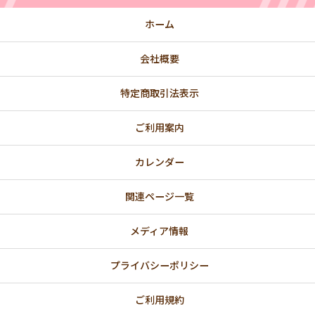
ホーム
会社概要
特定商取引法表示
ご利用案内
カレンダー
関連ページ一覧
メディア情報
プライバシーポリシー
ご利用規約