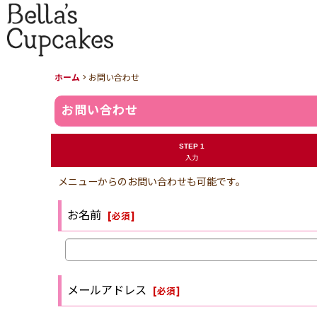
ホーム
>
お問い合わせ
お問い合わせ
STEP 1
入力
メニューからのお問い合わせも可能です。
お名前
[
必須
]
メールアドレス
[
必須
]