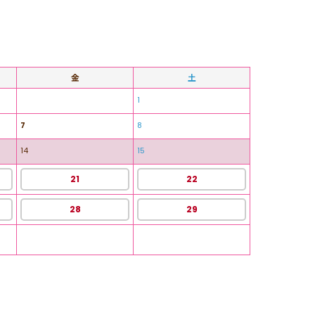
金
土
1
7
8
14
15
21
22
28
29