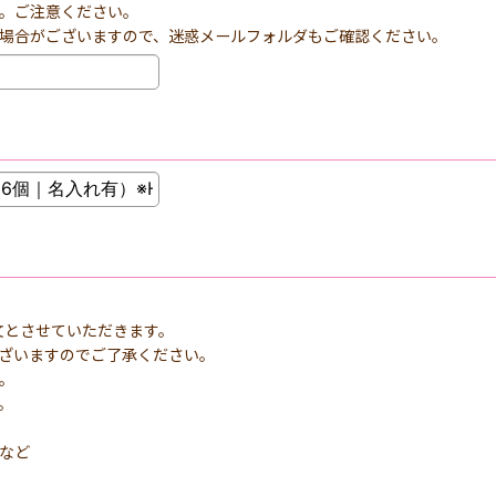
。ご注意ください。
場合がございますので、迷惑メールフォルダもご確認ください。
文とさせていただきます。
ざいますのでご了承ください。
。
。
など