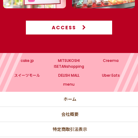
ACCESS
cake.jp
MITSUKOSHI
Creema
ISETANshopping
スイーツモール
DELISH MALL
Uber Eats
menu
ホーム
会社概要
特定商取引法表示