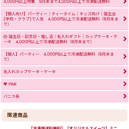
4,000円以上特集 8月末まで4,000円以上で冷凍配送無料
【個人向け】パーティー｜ティータイム｜キッズ向け｜誕生会
(学校・クラブ)で人気 4,000円以上で冷凍配送無料（8月末ま
で）
🎂 誕生日・記念日・推し活｜名入れギフト｜カップケーキ・ケ
ーキ 4,000円以上で冷凍配送無料（8月末まで）
【個人】パーティー 4,000円以上で冷凍配送無料（8月末ま
で）
名入れカップケーキ・ケーキ
💖 PINK
バニラ系
関連商品
【冷凍便送料無料】【オリジナルスイーツ】ミニ