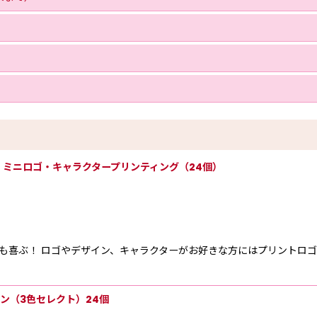
ミニロゴ・キャラクタープリンティング（24個）
ズも喜ぶ！ ロゴやデザイン、キャラクターがお好きな方にはプリントロゴ
ン（3色セレクト）24個