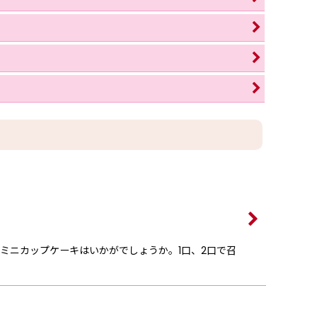
ミニカップケーキはいかがでしょうか。1口、2口で召