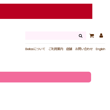
Bellasについて
ご利用案内
店舗
お問い合わせ
English