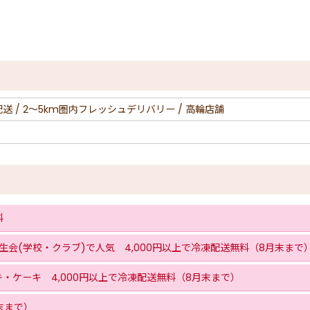
配送 / 2〜5km圏内フレッシュデリバリー / 高輪店舗
料
会(学校・クラブ)で人気 4,000円以上で冷凍配送無料（8月末まで
・ケーキ 4,000円以上で冷凍配送無料（8月末まで）
末まで）