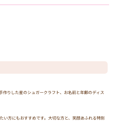
手作りした星のシュガークラフト、お名前と年齢のディス
みたい方にもおすすめです。大切な方と、笑顔あふれる特別