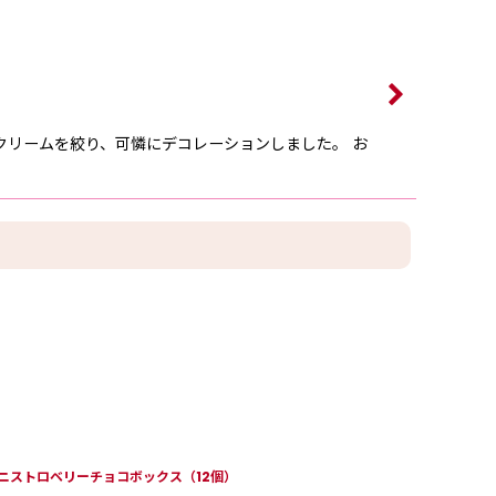
クリームを絞り、可憐にデコレーションしました。 お
ニストロベリーチョコボックス（12個）