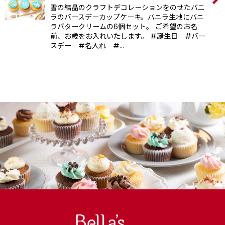
雪の結晶のクラフトデコレーションをのせたバニ
ラのバースデーカップケーキ。バニラ生地にバニ
ラバタークリームの6個セット。 ご希望のお名
前、お歳をお入れいたします。 #誕生日 #バー
スデー #名入れ #…