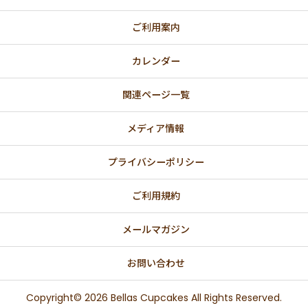
ご利用案内
カレンダー
関連ページ一覧
メディア情報
プライバシーポリシー
ご利用規約
メールマガジン
お問い合わせ
Copyright© 2026 Bellas Cupcakes All Rights Reserved.