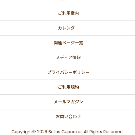
ご利用案内
カレンダー
関連ページ一覧
メディア情報
プライバシーポリシー
ご利用規約
メールマガジン
お問い合わせ
Copyright© 2026 Bellas Cupcakes All Rights Reserved.