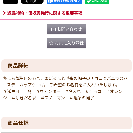
Facebookでシェア
返品特約・領収書発行に関する重要事項
お問い合わせ
お気に入り登録
商品詳細
冬にお誕生日の方へ、雪だるまと毛糸の帽子のチョコとバニラのバ
ースデーカップケーキ。 ご希望のお名前をお入れいたします。
#誕生日 ＃冬 #ウィンター #名入れ #チョコ ＃オレン
ジ ＃ゆきだるま #スノーマン ＃毛糸の帽子
商品仕様