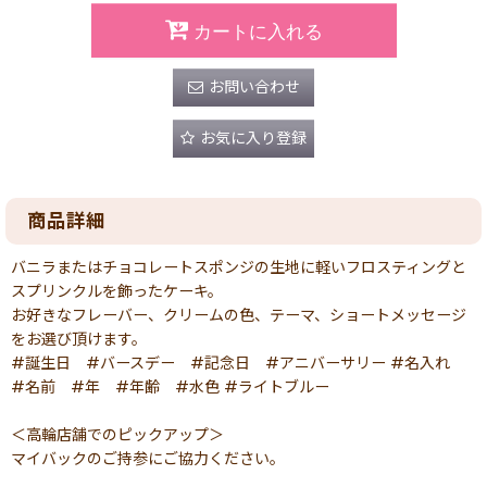
カートに入れる
お問い合わせ
お気に入り登録
商品詳細
バニラまたはチョコレートスポンジの生地に軽いフロスティングと
スプリンクルを飾ったケーキ。
お好きなフレーバー、クリームの色、テーマ、ショートメッセージ
をお選び頂けます。
#誕生日 #バースデー #記念日 #アニバーサリー #名入れ
#名前 #年 #年齢 #水色 #ライトブルー
＜高輪店舗でのピックアップ＞
マイバックのご持参にご協力ください。