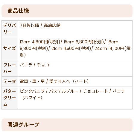
商品仕様
デリバ
7日後以降 / 高輪店舗
リー
12cm 4,800円(税別)/ 15cm 6,800円(税別)/ 18cm
サイズ
8,800円(税別)/ 21cm 11,500円(税別)/ 24cm 14,100円(税
別)
フレー
バニラ / チョコ
バー
テーマ
電車・車・星 / 愛する人へ（ハート）
バター
ピンクバニラ / パステルブルー / チョコレート / バニラ
クリー
（ホワイト）
ム
関連グループ