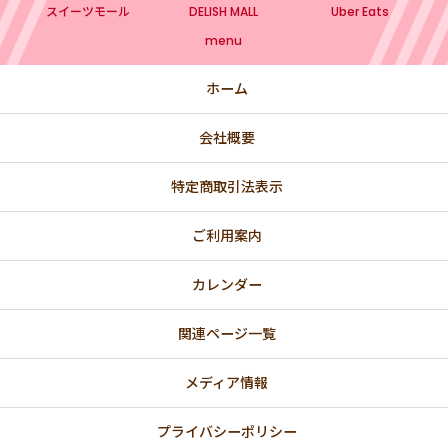
スイーツモール
DELISH MALL
Uber Eats
menu
ホーム
会社概要
特定商取引法表示
ご利用案内
カレンダー
関連ページ一覧
メディア情報
プライバシーポリシー