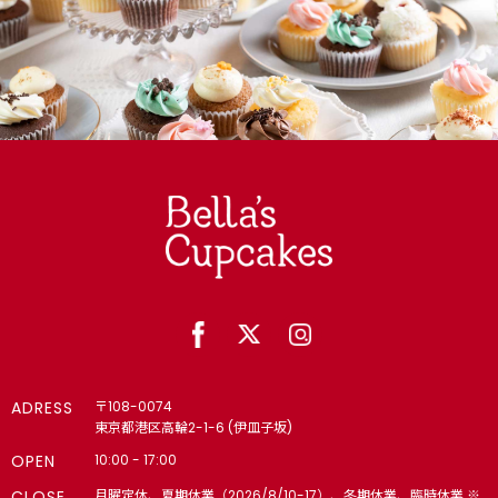
ADRESS
〒108-0074
東京都港区高輪2-1-6 (伊皿子坂)
OPEN
10:00 - 17:00
CLOSE
月曜定休、夏期休業（2026/8/10-17）、冬期休業、臨時休業 ※