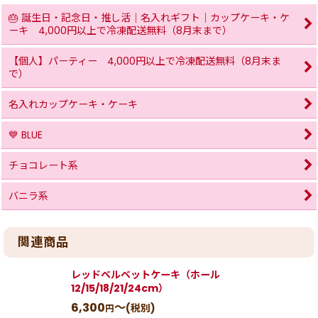
🎂 誕生日・記念日・推し活｜名入れギフト｜カップケーキ・ケ
ーキ 4,000円以上で冷凍配送無料（8月末まで）
【個人】パーティー 4,000円以上で冷凍配送無料（8月末ま
で）
名入れカップケーキ・ケーキ
💙 BLUE
チョコレート系
バニラ系
関連商品
レッドベルベットケーキ（ホール
12/15/18/21/24cm）
6,300
～
(税別)
円