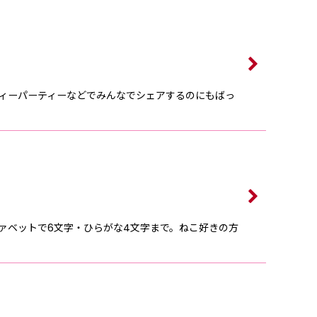
ティーパーティーなどでみんなでシェアするのにもばっ
ァベットで6文字・ひらがな4文字まで。ねこ好きの方