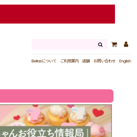
Bellasについて
ご利用案内
店舗
お問い合わせ
English