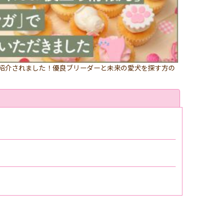
が紹介されました！優良ブリーダーと未来の愛犬を探す方の