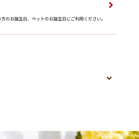
の方のお誕生日、ペットのお誕生日にご利用ください。