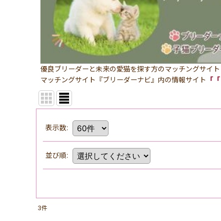
優良ブリーダーと未来の愛猫を探す方のマッチングサイト
マッチングサイト『ブリーダーナビ』内の情報サイト
「「
表示数
:
並び順
:
3
件