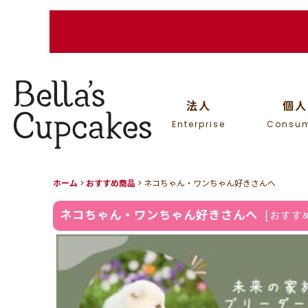
法人
個人
Enterprise
Consu
ホーム
>
おすすめ商品
>
ネコちゃん・ワンちゃん好きさんへ
ネコちゃん・ワンちゃん好きさんへ
[
おすす