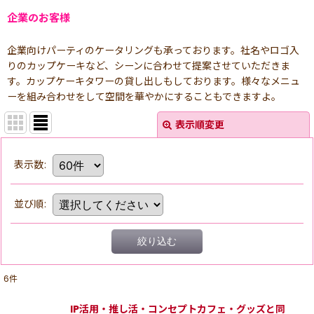
企業のお客様
企業向けパーティのケータリングも承っております。社名やロゴ入
りのカップケーキなど、シーンに合わせて提案させていただきま
す。カップケーキタワーの貸し出しもしております。様々なメニュ
ーを組み合わせをして空間を華やかにすることもできますよ。
表示順変更
表示数
:
並び順
:
絞り込む
6
件
IP活用・推し活・コンセプトカフェ・グッズと同