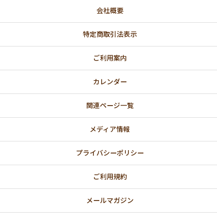
会社概要
特定商取引法表示
ご利用案内
カレンダー
関連ページ一覧
メディア情報
プライバシーポリシー
ご利用規約
メールマガジン