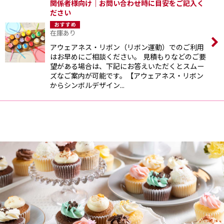
関係者様向け｜お問い合わせ時に目安をご記入く
ださい
在庫あり
アウェアネス・リボン（リボン運動）でのご利用
はお早めにご相談ください。 見積もりなどのご要
望がある場合は、下記にお答えいただくとスムー
ズなご案内が可能です。【アウェアネス・リボン
からシンボルデザイン…