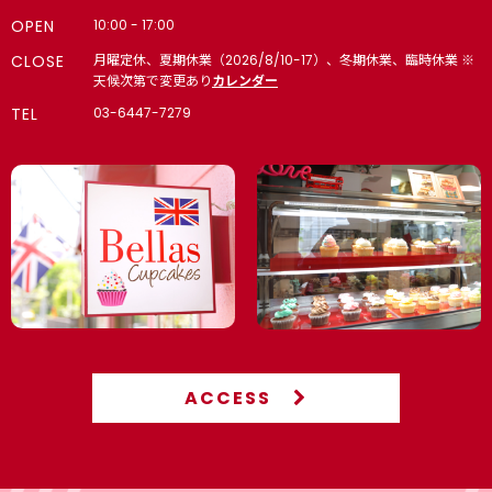
OPEN
10:00 - 17:00
CLOSE
月曜定休、夏期休業（2026/8/10-17）、冬期休業、臨時休業 ※
天候次第で変更あり
カレンダー
TEL
03-6447-7279
ACCESS