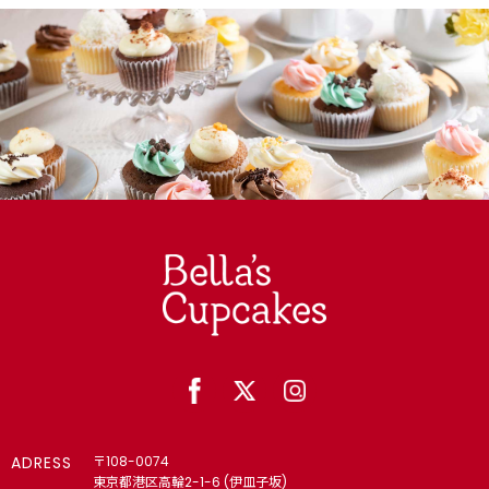
ADRESS
〒108-0074
東京都港区高輪2-1-6 (伊皿子坂)