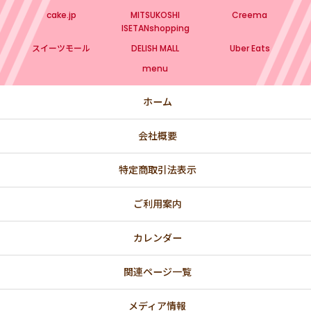
cake.jp
MITSUKOSHI
Creema
ISETANshopping
スイーツモール
DELISH MALL
Uber Eats
menu
ホーム
会社概要
特定商取引法表示
ご利用案内
カレンダー
関連ページ一覧
メディア情報