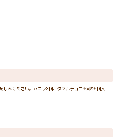
しみください。バニラ3個、ダブルチョコ3個の6個入