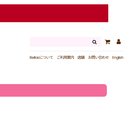
Bellasについて
ご利用案内
店舗
お問い合わせ
English