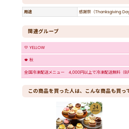
用途
感謝祭（Thanksgiving Da
関連グループ
💛 YELLOW
🍁 秋
全国冷凍配送メニュー 4,000円以上で冷凍配送無料（8
この商品を買った人は、こんな商品も買っ