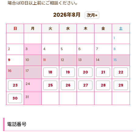
場合は10日以上前にご相談ください。
2026年8月
次月»
日
月
火
水
木
金
土
1
2
3
4
5
6
7
8
9
10
11
12
13
14
15
16
17
18
19
20
21
22
24
23
25
26
27
28
29
31
30
電話番号