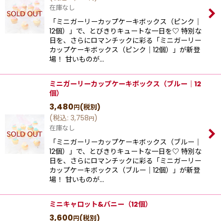
在庫なし
「ミニガーリーカップケーキボックス（ピンク｜
12個）」で、とびきりキュートな一日を♡ 特別な
日を、さらにロマンチックに彩る「ミニガーリー
カップケーキボックス（ピンク｜12個）」が新登
場！ 甘いものが…
ミニガーリーカップケーキボックス（ブルー｜12
個）
3,480
(税別)
円
(
税込
:
3,758
)
円
在庫なし
「ミニガーリーカップケーキボックス（ブルー｜
12個）」で、とびきりキュートな一日を♡ 特別な
日を、さらにロマンチックに彩る「ミニガーリー
カップケーキボックス（ブルー｜12個）」が新登
場！ 甘いものが…
ミニキャロット&バニー（12個）
3,600
(税別)
円