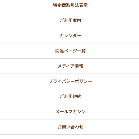
特定商取引法表示
ご利用案内
カレンダー
関連ページ一覧
メディア情報
プライバシーポリシー
ご利用規約
メールマガジン
お問い合わせ