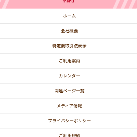
menu
ホーム
会社概要
特定商取引法表示
ご利用案内
カレンダー
関連ページ一覧
メディア情報
プライバシーポリシー
ご利用規約