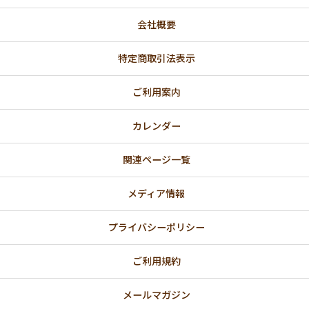
会社概要
特定商取引法表示
ご利用案内
カレンダー
関連ページ一覧
メディア情報
プライバシーポリシー
ご利用規約
メールマガジン