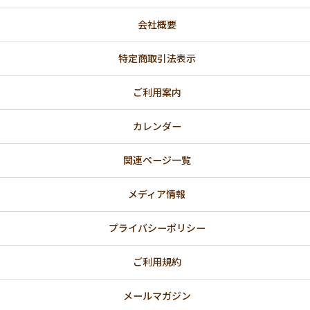
会社概要
特定商取引法表示
ご利用案内
カレンダー
関連ページ一覧
メディア情報
プライバシーポリシー
ご利用規約
メールマガジン