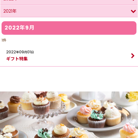
2021年
2022年9月
1
件
2022
09
01
年
月
日
ギフト特集