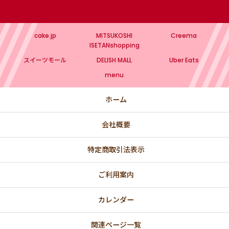
cake.jp
MITSUKOSHI
Creema
ISETANshopping
スイーツモール
DELISH MALL
Uber Eats
menu
ホーム
会社概要
特定商取引法表示
ご利用案内
カレンダー
関連ページ一覧