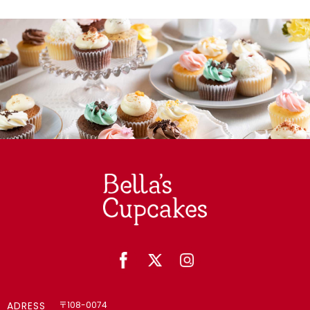
ADRESS
〒108-0074