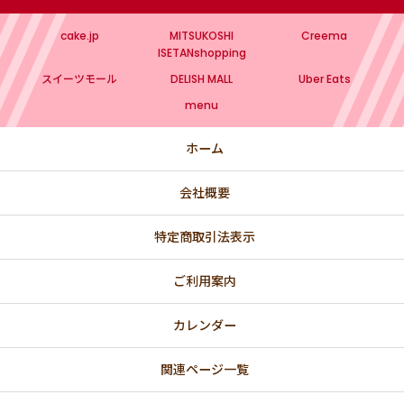
cake.jp
MITSUKOSHI
Creema
ISETANshopping
スイーツモール
DELISH MALL
Uber Eats
menu
ホーム
会社概要
特定商取引法表示
ご利用案内
カレンダー
関連ページ一覧