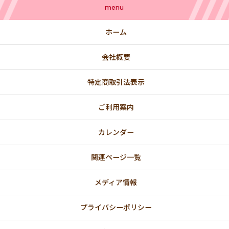
menu
ホーム
会社概要
特定商取引法表示
ご利用案内
カレンダー
関連ページ一覧
メディア情報
プライバシーポリシー