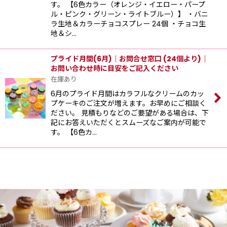
す。 【6色カラー（オレンジ・イエロー・パープ
ル・ピンク・グリーン・ライトブルー）】 ・バニ
ラ生地＆カラーチョコスプレー 24個 ・チョコ生
地＆シ…
プライド月間(6月)｜お問合せ窓口 (24個より)｜
お問い合わせ時に目安をご記入ください
在庫あり
6月のプライド月間はカラフルなクリームのカッ
プケーキのご注文が増えます。お早めにご相談く
ださい。 見積もりなどのご要望がある場合は、下
記にお答えいただくとスムーズなご案内が可能で
す。 【6色カ…