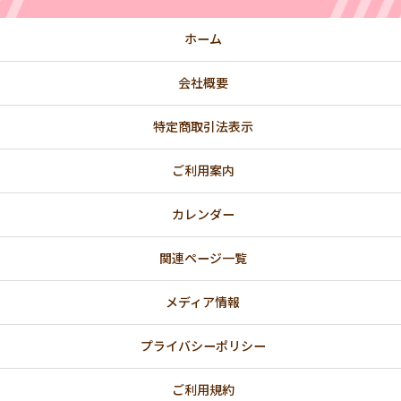
ホーム
会社概要
特定商取引法表示
ご利用案内
カレンダー
関連ページ一覧
メディア情報
プライバシーポリシー
ご利用規約