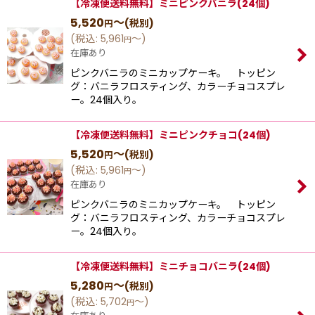
【冷凍便送料無料】ミニピンクバニラ(24個)
5,520
～
(税別)
円
(
税込
:
5,961
～
)
円
在庫あり
ピンクバニラのミニカップケーキ。 トッピン
グ：バニラフロスティング、カラーチョコスプレ
ー。24個入り。
【冷凍便送料無料】ミニピンクチョコ(24個)
5,520
～
(税別)
円
(
税込
:
5,961
～
)
円
在庫あり
ピンクバニラのミニカップケーキ。 トッピン
グ：バニラフロスティング、カラーチョコスプレ
ー。24個入り。
【冷凍便送料無料】ミニチョコバニラ(24個)
5,280
～
(税別)
円
(
税込
:
5,702
～
)
円