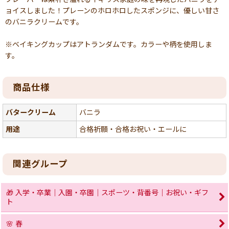
ョイスしました！プレーンのホロホロしたスポンジに、優しい⽢さ
のバニラクリームです。
※ベイキングカップはアトランダムです。カラーや柄を使用しま
す。
商品仕様
バタークリーム
バニラ
用途
合格祈願・合格お祝い・エールに
関連グループ
🎁 入学・卒業｜入園・卒園｜スポーツ・背番号｜お祝い・ギフ
ト
🌸 春