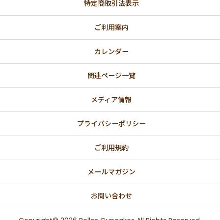
特定商取引法表示
ご利用案内
カレンダー
関連ページ一覧
メディア情報
プライバシーポリシー
ご利用規約
メールマガジン
お問い合わせ