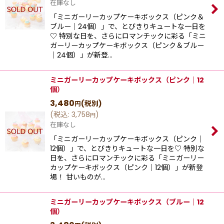
在庫なし
「ミニガーリーカップケーキボックス（ピンク＆
ブルー｜24個）」で、とびきりキュートな一日を
♡ 特別な日を、さらにロマンチックに彩る「ミニ
ガーリーカップケーキボックス（ピンク＆ブルー
｜24個）」が新登…
ミニガーリーカップケーキボックス（ピンク｜12
個）
3,480
(税別)
円
(
税込
:
3,758
)
円
在庫なし
「ミニガーリーカップケーキボックス（ピンク｜
12個）」で、とびきりキュートな一日を♡ 特別な
日を、さらにロマンチックに彩る「ミニガーリー
カップケーキボックス（ピンク｜12個）」が新登
場！ 甘いものが…
ミニガーリーカップケーキボックス（ブルー｜12
個）