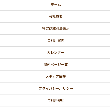
ホーム
会社概要
特定商取引法表示
ご利用案内
カレンダー
関連ページ一覧
メディア情報
プライバシーポリシー
ご利用規約