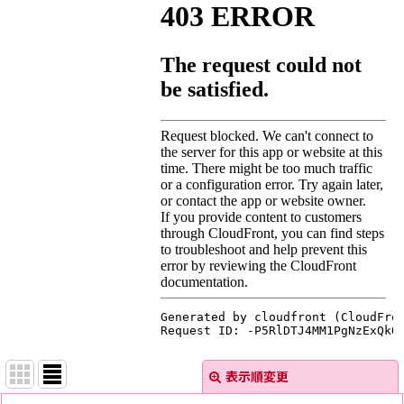
表示順変更