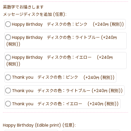
英数字でお描きします
メッセージディスクを追加
(任意)
:
Happy Birthday ディスクの色：ピンク
(+240
(税別)
)
円
Happy Birthday ディスクの色：ライトブルー
(+240
円
(税別)
)
Happy Birthday ディスクの色：イエロー
(+240
円
(税別)
)
Thank you ディスクの色：ピンク
(+240
(税別)
)
円
Thank you ディスクの色：ライトブルー
(+240
(税別)
)
円
Thank you ディスクの色：イエロー
(+240
(税別)
)
円
Happy Birthday (Edible print)
(任意)
: