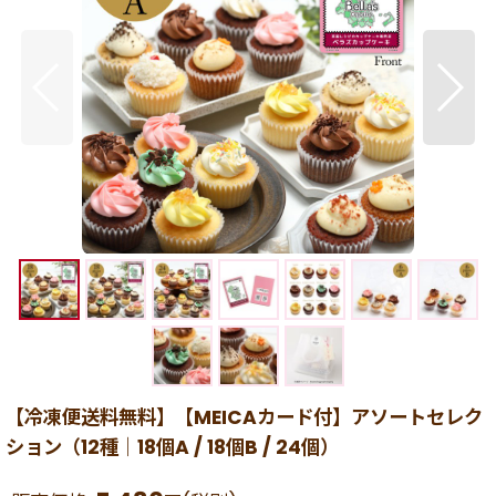
【冷凍便送料無料】【MEICAカード付】アソートセレク
ション（12種｜18個A / 18個B / 24個）