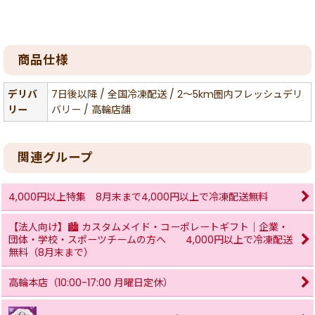
商品仕様
デリバ
7日後以降 / 全国冷凍配送 / 2〜5km圏内フレッシュデリ
リー
バリー / 高輪店舗
関連グループ
4,000円以上特集 8月末まで4,000円以上で冷凍配送無料
【法人向け】🏙 カスタムメイド・コーポレートギフト｜企業・
団体・学校・スポーツチームの方へ 4,000円以上で冷凍配送
無料（8月末まで）
高輪本店（10:00-17:00 月曜日定休）