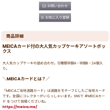
お問い合わせ
お気に入り登録
商品詳細
MEICAカード付の大人気カップケーキアソートボッ
クス
大人気カップケーキの詰め合わせ。12種類18個A・18個B・24個入
り。
＼MEICAカードとは？／
「MEICAご当地迷路カード」は迷路をモチーフとしたご当地カード
です。全国にコレクターがいらっしゃいます。SNSで #MEICAカー
ド をつけて投稿くださいね。
https://meica.me/