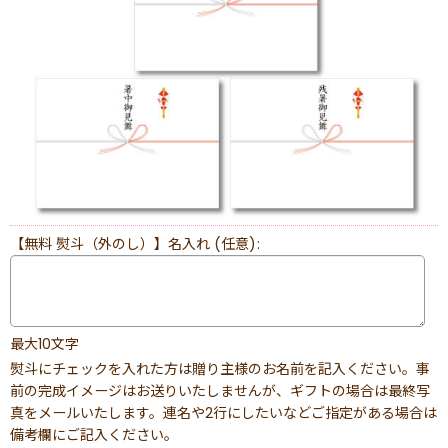
【無料 熨斗（外のし）】名入れ
(任意)
:
最大10文字
熨斗にチェックを入れた方は贈り主様のお名前を記入ください。事
前の完成イメージはお送りいたしませんが、ギフトの場合は最終写
真をメールいたします。連名や2行にしたいなどご指定がある場合は
備考欄にご記入ください。