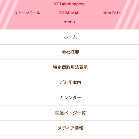
ISETANshopping
スイーツモール
DELISH MALL
Uber Eats
menu
ホーム
会社概要
特定商取引法表示
ご利用案内
カレンダー
関連ページ一覧
メディア情報