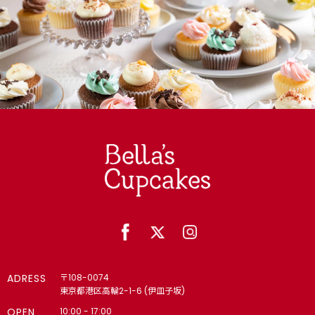
ADRESS
〒108-0074
東京都港区高輪2-1-6 (伊皿子坂)
OPEN
10:00 - 17:00