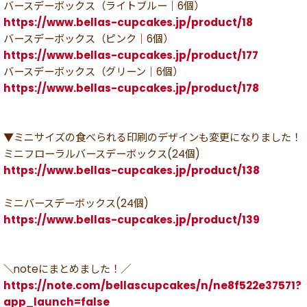
バースデーボックス（ライトブルー｜6個）
https://www.bellas-cupcakes.jp/product/18
バースデーボックス（ピンク｜6個）
https://www.bellas-cupcakes.jp/product/177
バースデーボックス（グリーン｜6個）
https://www.bellas-cupcakes.jp/product/178
▼ミニサイズの食べられる印刷のデザインも変更になりました！
ミニフローラルバースデーボックス(24個)
https://www.bellas-cupcakes.jp/product/138
ミニバースデーボックス(24個)
https://www.bellas-cupcakes.jp/product/139
＼noteにまとめました！／
https://note.com/bellascupcakes/n/ne8f522e37571?
app_launch=false