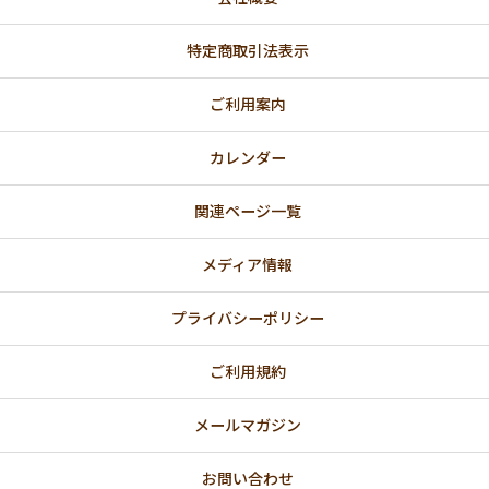
特定商取引法表示
ご利用案内
カレンダー
関連ページ一覧
メディア情報
プライバシーポリシー
ご利用規約
メールマガジン
お問い合わせ