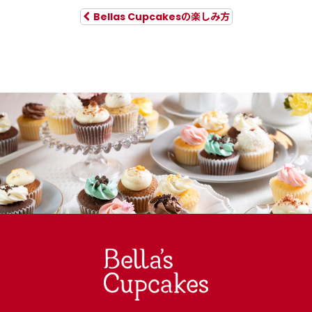
Bellas Cupcakesの楽しみ方