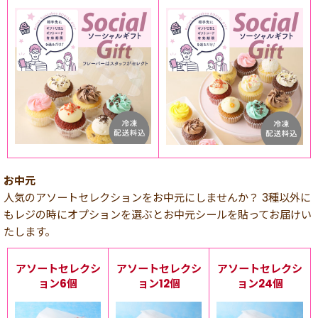
お中元
人気のアソートセレクションをお中元にしませんか？ 3種以外に
もレジの時にオプションを選ぶとお中元シールを貼ってお届けい
たします。
アソートセレクシ
アソートセレクシ
アソートセレクシ
ョン6個
ョン12個
ョン24個