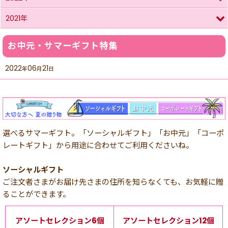
2021年
お中元・サマーギフト特集
2022
06
21
年
月
日
選べるサマーギフト。「ソーシャルギフト」「お中元」「コーポ
レートギフト」から用途に合わせてご利用くださいね。
ソーシャルギフト
ご注文者さまがお届け先さまの住所を知らなくても、お気軽に贈
ることができます。
アソートセレクション6個
アソートセレクション12個