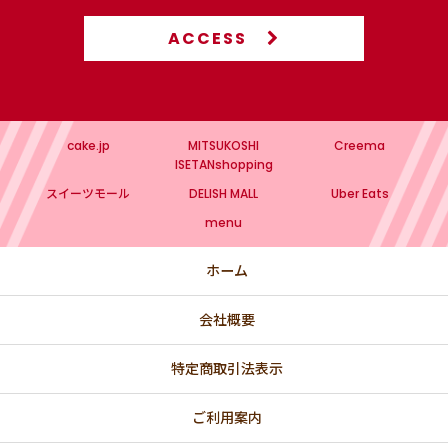
ACCESS
cake.jp
MITSUKOSHI
Creema
ISETANshopping
スイーツモール
DELISH MALL
Uber Eats
menu
ホーム
会社概要
特定商取引法表示
ご利用案内