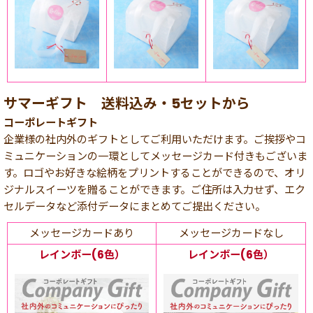
サマーギフト 送料込み・5セットから
コーポレートギフト
企業様の社内外のギフトとしてご利用いただけます。ご挨拶やコ
ミュニケーションの一環としてメッセージカード付きもございま
す。ロゴやお好きな絵柄をプリントすることができるので、オリ
ジナルスイーツを贈ることができます。ご住所は入力せず、エク
セルデータなど添付データにまとめてご提出ください。
メッセージカードあり
メッセージカードなし
レインボー(6色）
レインボー(6色）