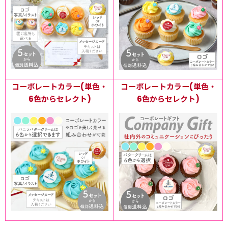
コーポレートカラー(単色・
コーポレートカラー(単色・
6色からセレクト)
6色からセレクト)