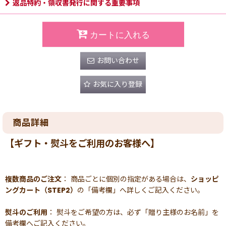
返品特約・領収書発行に関する重要事項
カートに入れる
お問い合わせ
お気に入り登録
商品詳細
【ギフト・熨斗をご利用のお客様へ】
複数商品のご注文
： 商品ごとに個別の指定がある場合は、
ショッピ
ングカート（STEP2）
の「備考欄」へ詳しくご記入ください。
熨斗のご利用
： 熨斗をご希望の方は、必ず「贈り主様のお名前」を
備考欄へご記入ください。