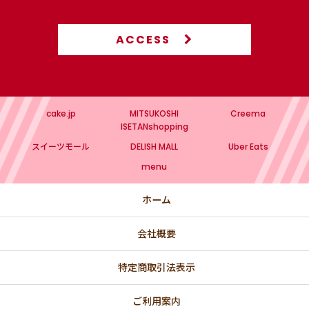
ACCESS
cake.jp
MITSUKOSHI
Creema
ISETANshopping
スイーツモール
DELISH MALL
Uber Eats
menu
ホーム
会社概要
特定商取引法表示
ご利用案内