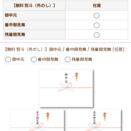
【無料 熨斗（外のし）】
在庫
御中元
暑中御見舞
残暑御見舞
【無料 熨斗（外のし）】御中元 / 暑中御見舞 / 残暑御見舞
(任意)
:
御中元
暑中御見舞
残暑御見舞