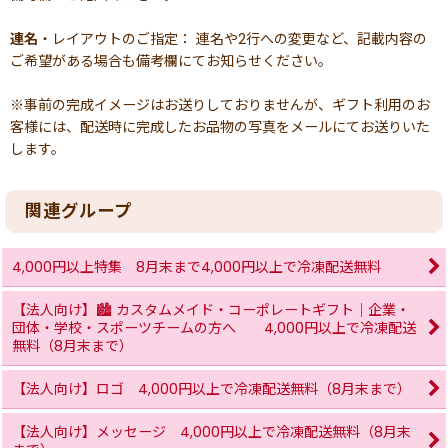
連名
・レイアウトのご指定： 連名や2行への変更など、記載内容の
ご希望がある場合も備考欄にてお知らせください。
※事前の完成イメージはお送りしておりませんが、ギフト利用のお
客様には、配送時に完成したお品物の写真をメールにてお送りいた
します。
関連グループ
4,000円以上特集 8月末まで4,000円以上で冷凍配送無料
【法人向け】🏙 カスタムメイド・コーポレートギフト｜企業・
団体・学校・スポーツチームの方へ 4,000円以上で冷凍配送
無料（8月末まで）
【法人向け】ロゴ 4,000円以上で冷凍配送無料（8月末まで）
【法人向け】メッセージ 4,000円以上で冷凍配送無料（8月末