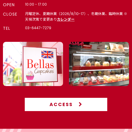
OPEN
10:00 - 17:00
CLOSE
月曜定休、夏期休業（2026/8/10-17）、冬期休業、臨時休業 ※
天候次第で変更あり
カレンダー
TEL
03-6447-7279
ACCESS