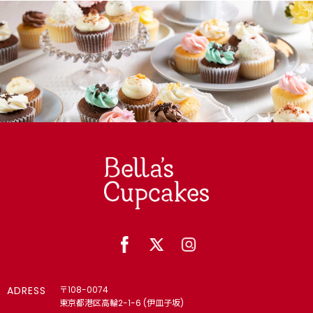
ADRESS
〒108-0074
東京都港区高輪2-1-6 (伊皿子坂)