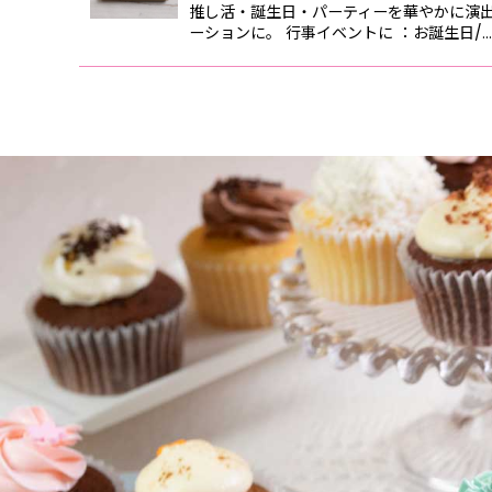
推し活・誕生日・パーティーを華やかに演
ーションに。 行事イベントに ：お誕生日/…