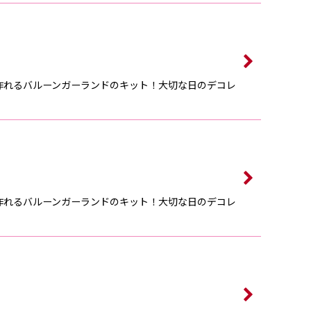
作れるバルーンガーランドのキット！大切な日のデコレ
作れるバルーンガーランドのキット！大切な日のデコレ