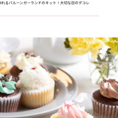
作れるバルーンガーランドのキット！大切な日のデコレ