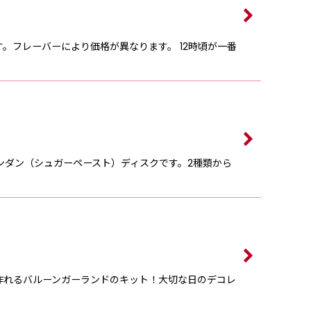
。フレーバーにより価格が異なります。 12時頃が一番
yのフォンダン（シュガーペースト）ディスクです。2種類から
作れるバルーンガーランドのキット！大切な日のデコレ