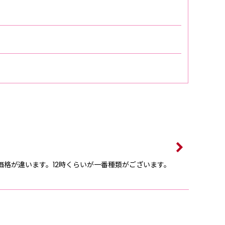
価格が違います。12時くらいが一番種類がございます。