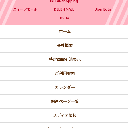
ISETANshopping
スイーツモール
DELISH MALL
Uber Eats
menu
ホーム
会社概要
特定商取引法表示
ご利用案内
カレンダー
関連ページ一覧
メディア情報