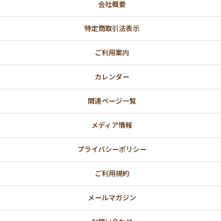
会社概要
特定商取引法表示
ご利用案内
カレンダー
関連ページ一覧
メディア情報
プライバシーポリシー
ご利用規約
メールマガジン