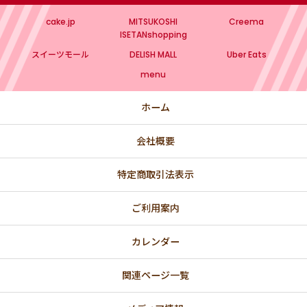
cake.jp
MITSUKOSHI
Creema
ISETANshopping
スイーツモール
DELISH MALL
Uber Eats
menu
ホーム
会社概要
特定商取引法表示
ご利用案内
カレンダー
関連ページ一覧