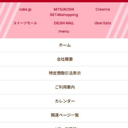
cake.jp
MITSUKOSHI
Creema
ISETANshopping
スイーツモール
DELISH MALL
Uber Eats
menu
ホーム
会社概要
特定商取引法表示
ご利用案内
カレンダー
関連ページ一覧