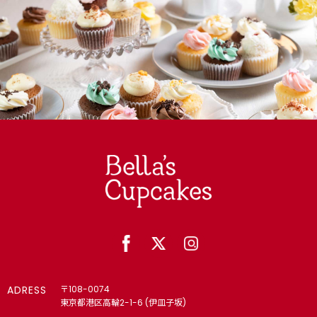
ADRESS
〒108-0074
東京都港区高輪2-1-6 (伊皿子坂)