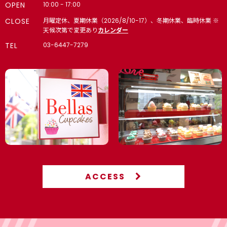
OPEN
10:00 - 17:00
CLOSE
月曜定休、夏期休業（2026/8/10-17）、冬期休業、臨時休業 ※
天候次第で変更あり
カレンダー
TEL
03-6447-7279
ACCESS