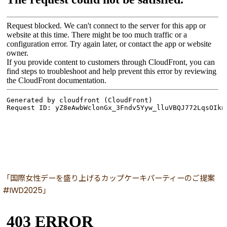
「国際女性デーを盛り上げるカップケーキパーティーのご提案
#IWD2025」