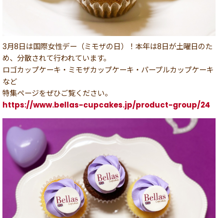
3月8日は国際女性デー（ミモザの日）！本年は8日が土曜日のた
め、分散されて行われています。
ロゴカップケーキ・ミモザカップケーキ・パープルカップケーキ
など
特集ページをぜひご覧ください。
https://www.bellas-cupcakes.jp/product-group/24