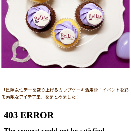
「国際女性デーを盛り上げるカップケーキ活用術：イベントを彩
る素敵なアイデア集」をまとめました！