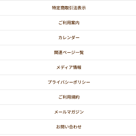
特定商取引法表示
ご利用案内
カレンダー
関連ページ一覧
メディア情報
プライバシーポリシー
ご利用規約
メールマガジン
お問い合わせ