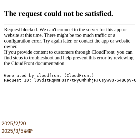
2025/2/20
2025/3/5更新