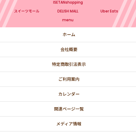
ISETANshopping
スイーツモール
DELISH MALL
Uber Eats
menu
ホーム
会社概要
特定商取引法表示
ご利用案内
カレンダー
関連ページ一覧
メディア情報