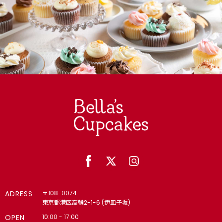
ADRESS
〒108-0074
東京都港区高輪2-1-6 (伊皿子坂)
OPEN
10:00 - 17:00