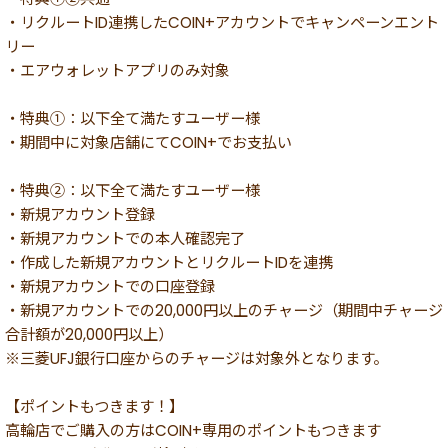
・リクルートID連携したCOIN+アカウントでキャンペーンエント
リー
・エアウォレットアプリのみ対象
・特典①：以下全て満たすユーザー様
・期間中に対象店舗にてCOIN+でお支払い
・特典②：以下全て満たすユーザー様
・新規アカウント登録
・新規アカウントでの本人確認完了
・作成した新規アカウントとリクルートIDを連携
・新規アカウントでの口座登録
・新規アカウントでの20,000円以上のチャージ（期間中チャージ
合計額が20,000円以上）
※三菱UFJ銀行口座からのチャージは対象外となります。
【ポイントもつきます！】
高輪店でご購入の方はCOIN+専用のポイントもつきます