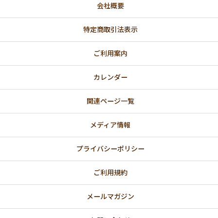
会社概要
特定商取引法表示
ご利用案内
カレンダー
関連ページ一覧
メディア情報
プライバシーポリシー
ご利用規約
メールマガジン