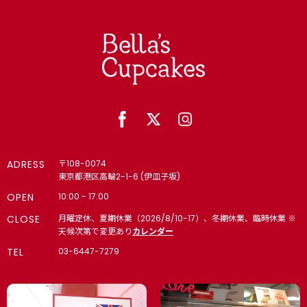
ADRESS
〒108-0074
東京都港区高輪2-1-6 (伊皿子坂)
OPEN
10:00 - 17:00
CLOSE
月曜定休、夏期休業（2026/8/10-17）、冬期休業、臨時休業 ※
天候次第で変更あり
カレンダー
TEL
03-6447-7279