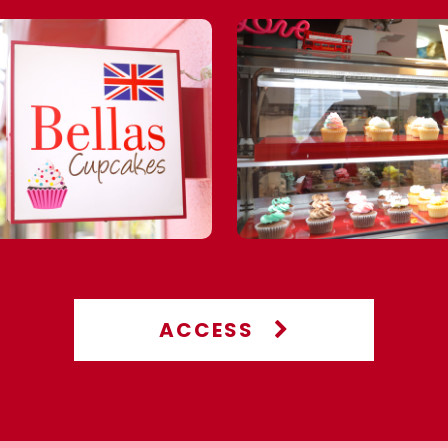
ACCESS