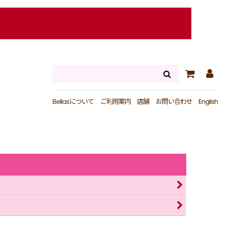
Bellasについて
ご利用案内
店舗
お問い合わせ
English