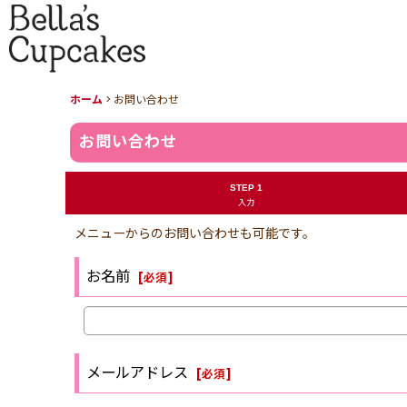
ホーム
>
お問い合わせ
お問い合わせ
STEP 1
入力
メニューからのお問い合わせも可能です。
お名前
[
必須
]
メールアドレス
[
必須
]