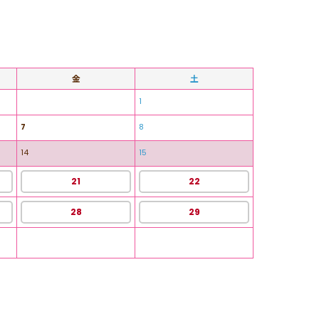
金
土
1
7
8
14
15
21
22
28
29