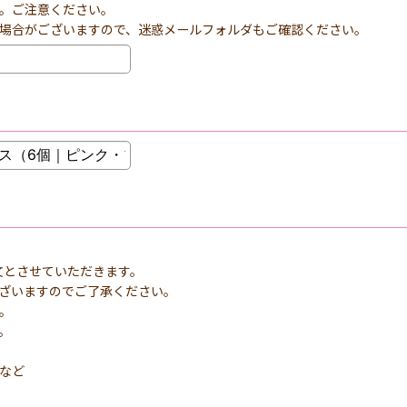
。ご注意ください。
場合がございますので、迷惑メールフォルダもご確認ください。
文とさせていただきます。
ざいますのでご了承ください。
。
。
など